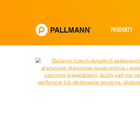
PRODUKTY