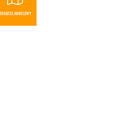
DORADCA HANDLOWY