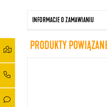
INFORMACJE O ZAMAWIANIU
PRODUKTY POWIĄZAN