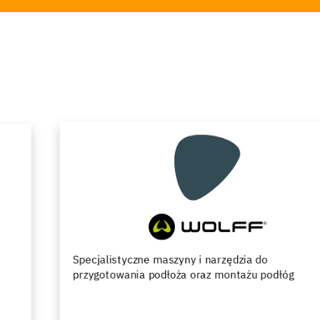
Specjalistyczne maszyny i narzędzia do
przygotowania podłoża oraz montażu podłóg