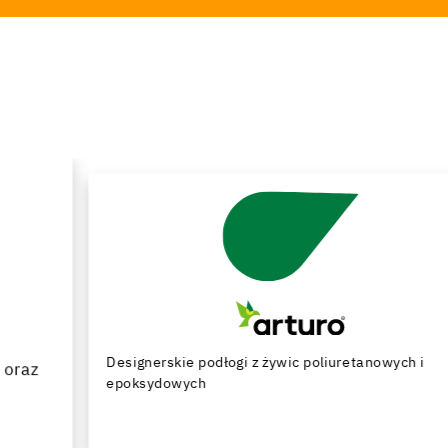
Designerskie podłogi z żywic poliuretanowych i
epoksydowych