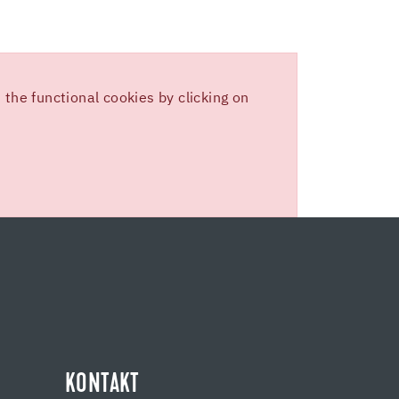
the functional cookies by clicking on
KONTAKT