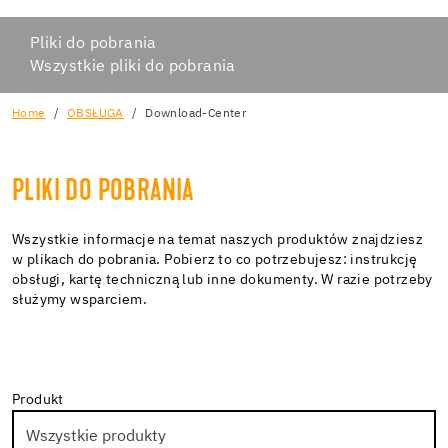
Pliki do pobrania
Wszystkie pliki do pobrania
Home
OBSŁUGA
Download-Center
PLIKI DO POBRANIA
Wszystkie informacje na temat naszych produktów znajdziesz
w plikach do pobrania. Pobierz to co potrzebujesz: instrukcję
obsługi, kartę techniczną lub inne dokumenty. W razie potrzeby
służymy wsparciem.
Produkt