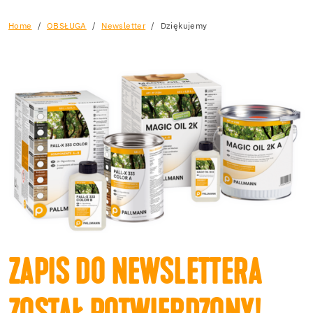
Home
OBSŁUGA
Newsletter
Dziękujemy
ZAPIS DO NEWSLETTERA