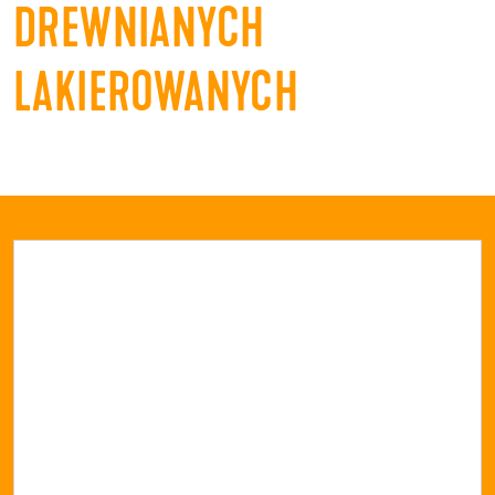
DREWNIANYCH
LAKIEROWANYCH