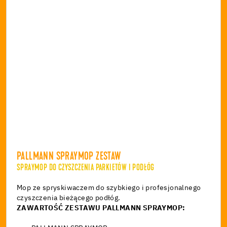
PALLMANN SPRAYMOP ZESTAW
SPRAYMOP DO CZYSZCZENIA PARKIETÓW I PODŁÓG
Mop ze spryskiwaczem do szybkiego i profesjonalnego
czyszczenia bieżącego podłóg.
ZAWARTOŚĆ ZESTAWU PALLMANN SPRAYMOP: