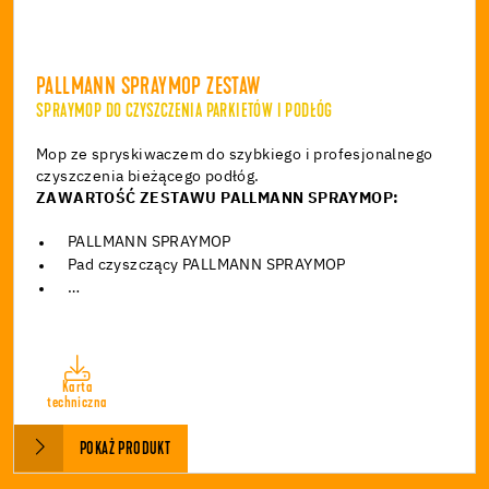
PALLMANN SPRAYMOP ZESTAW
SPRAYMOP DO CZYSZCZENIA PARKIETÓW I PODŁÓG
Mop ze spryskiwaczem do szybkiego i profesjonalnego
czyszczenia bieżącego podłóg.
ZAWARTOŚĆ ZESTAWU PALLMANN SPRAYMOP:
PALLMANN SPRAYMOP
Pad czyszczący PALLMANN SPRAYMOP
…
Karta
techniczna
POKAŻ PRODUKT