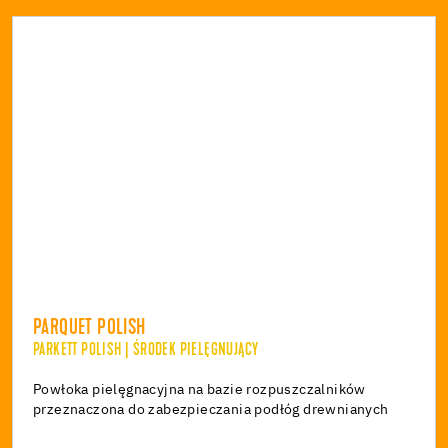
PARQUET POLISH
PARKETT POLISH | ŚRODEK PIELĘGNUJĄCY
Powłoka pielęgnacyjna na bazie rozpuszczalników
przeznaczona do zabezpieczania podłóg drewnianych