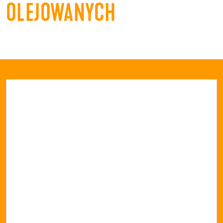
OLEJOWANYCH