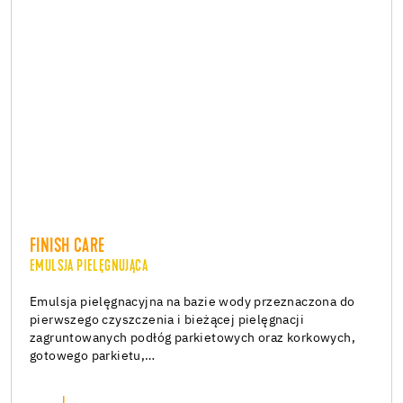
FINISH CARE
EMULSJA PIELĘGNUJĄCA
Emulsja pielęgnacyjna na bazie wody przeznaczona do
pierwszego czyszczenia i bieżącej pielęgnacji
zagruntowanych podłóg parkietowych oraz korkowych,
gotowego parkietu,…