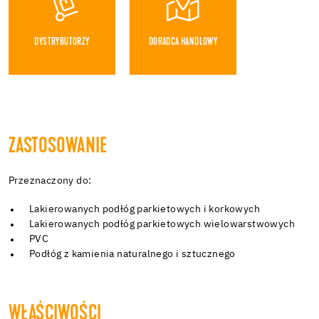
DYSTRYBUTORZY
DORADCA HANDLOWY
ZASTOSOWANIE
Przeznaczony do:
Lakierowanych podłóg parkietowych i korkowych
Lakierowanych podłóg parkietowych wielowarstwowych
PVC
Podłóg z kamienia naturalnego i sztucznego
WŁAŚCIWOŚCI