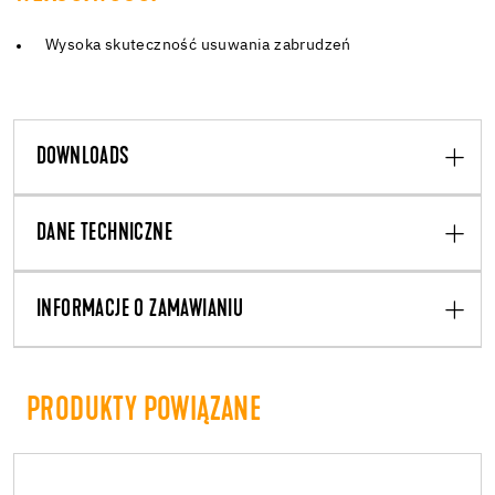
Wysoka skuteczność usuwania zabrudzeń
DOWNLOADS
DANE TECHNICZNE
INFORMACJE O ZAMAWIANIU
PRODUKTY POWIĄZANE