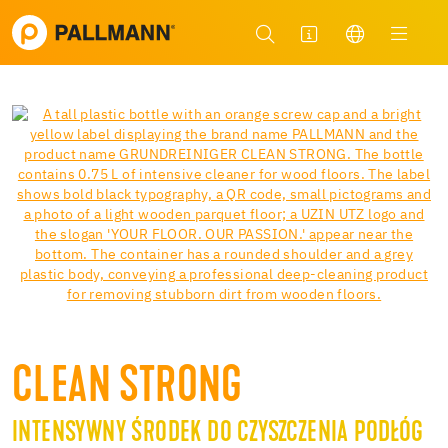
CLEAN STRONG
INTENSYWNY ŚRODEK DO CZYSZCZENIA PODŁÓG