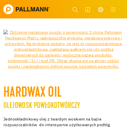
HARDWAX OIL
OLEJOWOSK POWŁOKOTWÓRCZY
Jednoskładnikowy olej z twardym woskiem na bazie
rozpuszczalników do intensywnie użytkowanych podłóg