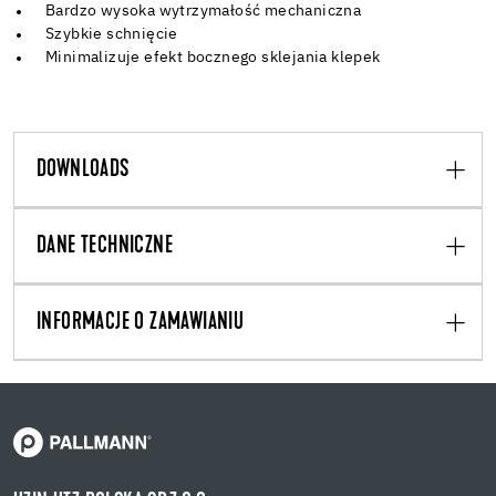
Bardzo wysoka wytrzymałość mechaniczna
Szybkie schnięcie
Minimalizuje efekt bocznego sklejania klepek
DOWNLOADS
DANE TECHNICZNE
INFORMACJE O ZAMAWIANIU