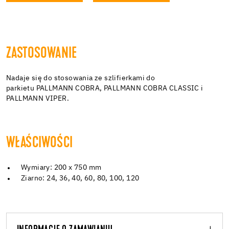
ZASTOSOWANIE
Nadaje się do stosowania ze szlifierkami do
parkietu PALLMANN COBRA, PALLMANN COBRA CLASSIC i
PALLMANN VIPER.
WŁAŚCIWOŚCI
Wymiary: 200 x 750 mm
Ziarno: 24, 36, 40, 60, 80, 100, 120