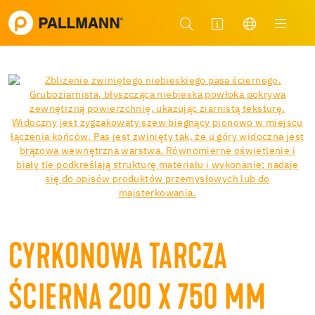
CYRKONOWA TARCZA
ŚCIERNA 200 X 750 MM