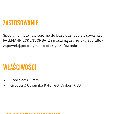
ZASTOSOWANIE
Specjalne materiały ścierne do bezpiecznego stosowania z
PALLMANN ECKENVORSATZ i maszyną szlifierską Supraflex,
zapewniające optymalne efekty szlifowania
WŁAŚCIWOŚCI
Średnica: 60 mm
Gradacja: Ceramika K 40 i 60, Cyrkon K 80