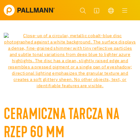
CERAMICZNA TARCZA NA
RZEP 60 MM