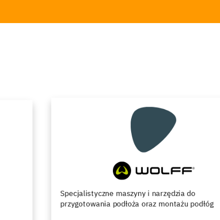
Specjalistyczne maszyny i narzędzia do
przygotowania podłoża oraz montażu podłóg