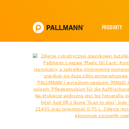
PRODUKTY