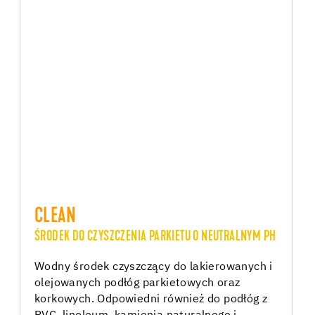
CLEAN
ŚRODEK DO CZYSZCZENIA PARKIETU O NEUTRALNYM PH
Wodny środek czyszczący do lakierowanych i
olejowanych podłóg parkietowych oraz
korkowych. Odpowiedni również do podłóg z