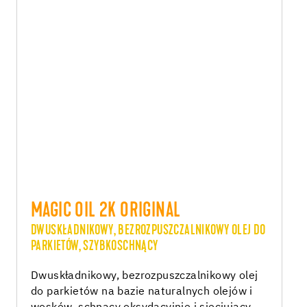
MAGIC OIL 2K ORIGINAL
DWUSKŁADNIKOWY, BEZROZPUSZCZALNIKOWY OLEJ DO
PARKIETÓW, SZYBKOSCHNĄCY
Dwuskładnikowy, bezrozpuszczalnikowy olej
do parkietów na bazie naturalnych olejów i