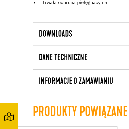
Trwała ochrona pielęgnacyjna
DOWNLOADS
DANE TECHNICZNE
INFORMACJE O ZAMAWIANIU
PRODUKTY POWIĄZANE