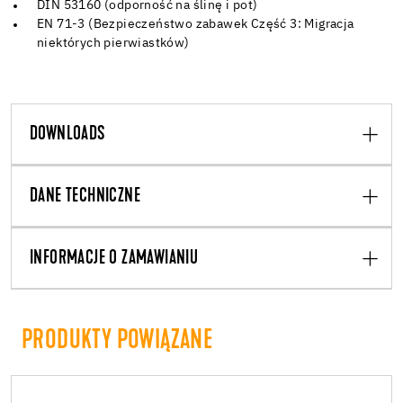
DIN 53160 (odporność na ślinę i pot)
EN 71-3 (Bezpieczeństwo zabawek Część 3: Migracja
niektórych pierwiastków)
DOWNLOADS
DANE TECHNICZNE
INFORMACJE O ZAMAWIANIU
PRODUKTY POWIĄZANE