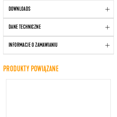
DOWNLOADS
DANE TECHNICZNE
INFORMACJE O ZAMAWIANIU
PRODUKTY POWIĄZANE