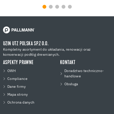
UZIN UTZ POLSKA SP.Z O.O.
Kompletny asortyment do układania, renowacji oraz
konserwacji podłóg drewnianych.
ASPEKTY PRAWNE
KONTAKT
OWH
Doradztwo techniczno-
handlowe
Compliance
Obsługa
Dane firmy
Mapa strony
Ochrona danych